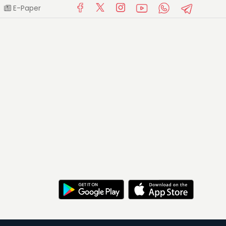
E-Paper