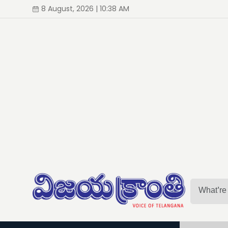
8 August, 2026 | 10:38 AM