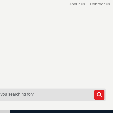
About Us
Contact Us