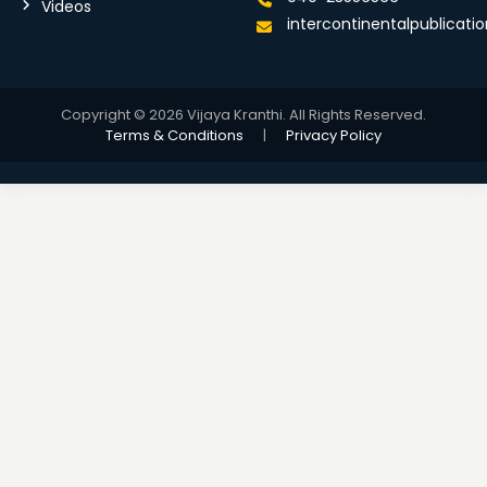
Videos
intercontinentalpublicat
Copyright © 2026 Vijaya Kranthi. All Rights Reserved.
Terms & Conditions
|
Privacy Policy