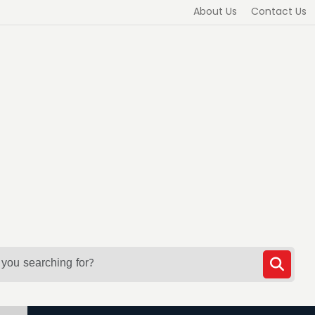
About Us
Contact Us