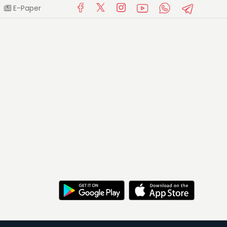
E-Paper