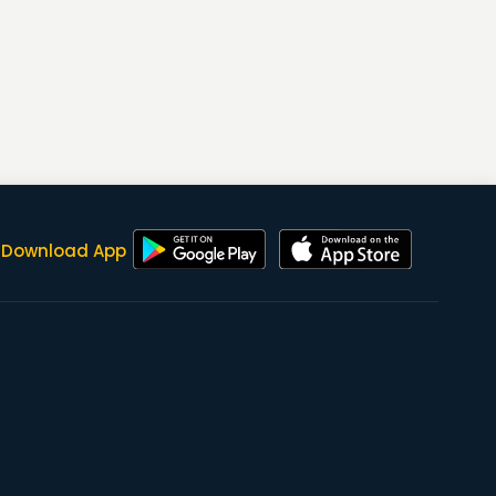
Download App