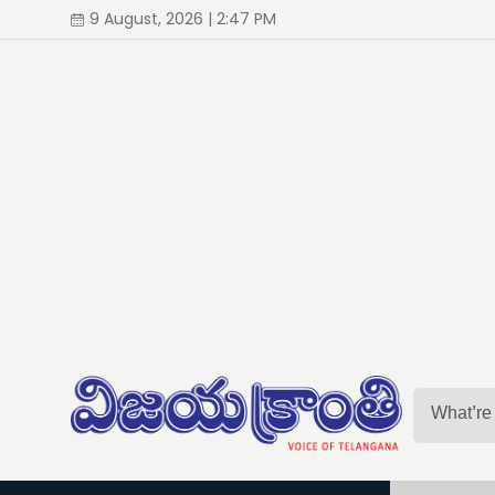
9 August, 2026 | 2:47 PM