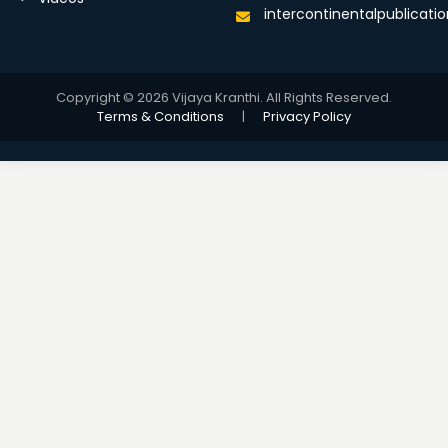
intercontinentalpublicat
Copyright © 2026 Vijaya Kranthi. All Rights Reserved.
Terms & Conditions
|
Privacy Policy