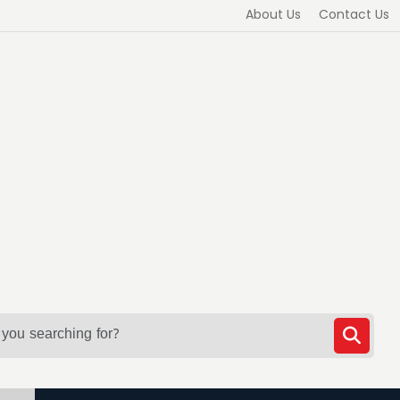
About Us
Contact Us