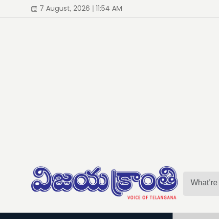
7 August, 2026 | 11:54 AM