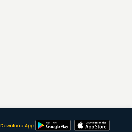
Download App