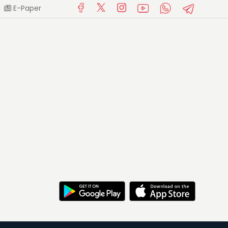
E-Paper