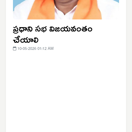
ప్రధాని సభ విజయవంతం
చేయాలి
10-05-2026 01:12 AM