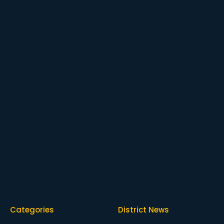
Categories
District News