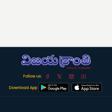
Follow us:
Download App