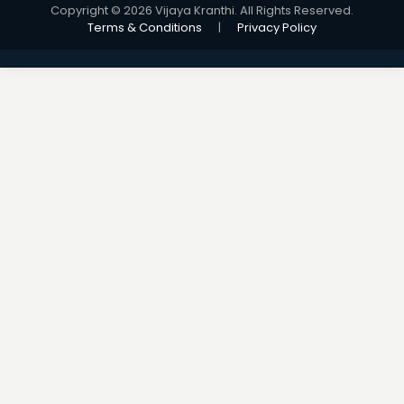
Copyright © 2026 Vijaya Kranthi. All Rights Reserved.
Terms & Conditions
|
Privacy Policy