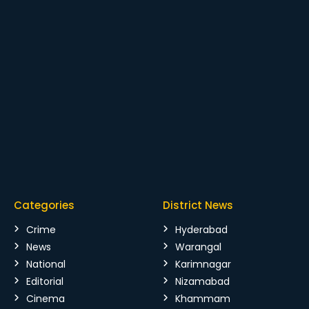
Categories
District News
Crime
Hyderabad
News
Warangal
National
Karimnagar
Editorial
Nizamabad
Cinema
Khammam