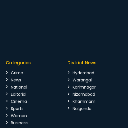
Categories
District News
Crime
Hyderabad
News
Warangal
National
Karimnagar
Editorial
Nizamabad
Cinema
Khammam
Sports
Nalgonda
Women
Business