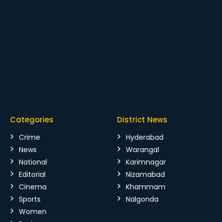
Categories
District News
Crime
Hyderabad
News
Warangal
National
Karimnagar
Editorial
Nizamabad
Cinema
Khammam
Sports
Nalgonda
Women