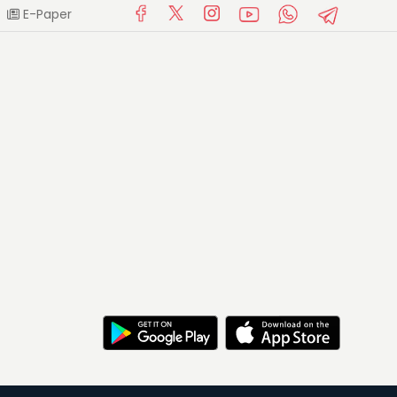
E-Paper