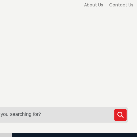
About Us
Contact Us