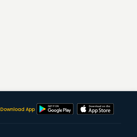
Download App