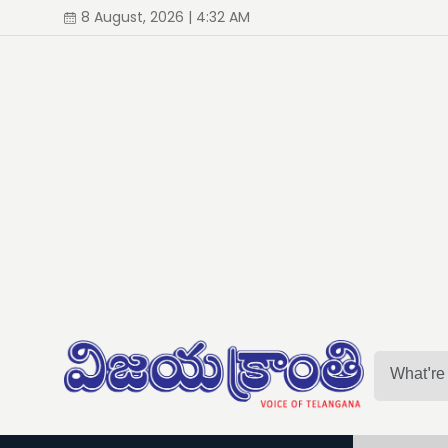
8 August, 2026 | 4:32 AM