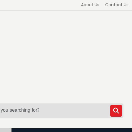
About Us
Contact Us