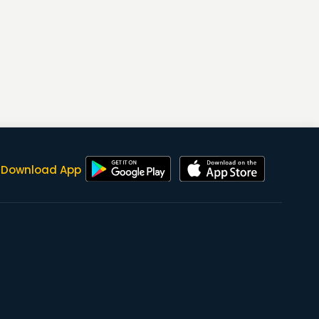
Download App