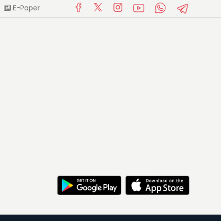
E-Paper