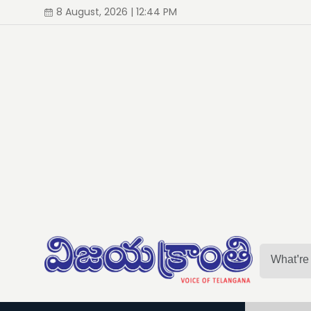
8 August, 2026 | 12:44 PM