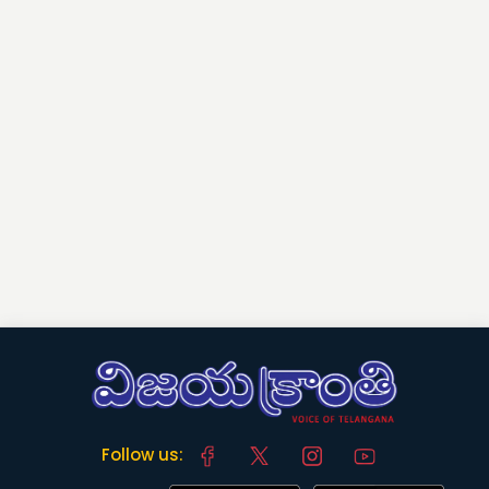
Follow us: