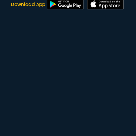
Download App