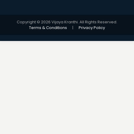
Copyright © 2026 Vijaya Kranthi. All Rights Reserved.
Terms & Conditions
|
Privacy Policy