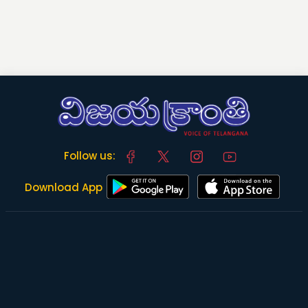
Follow us:
Download App