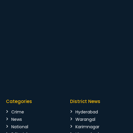
Categories
District News
Crime
Hyderabad
News
Warangal
National
Karimnagar