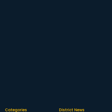
Categories
District News