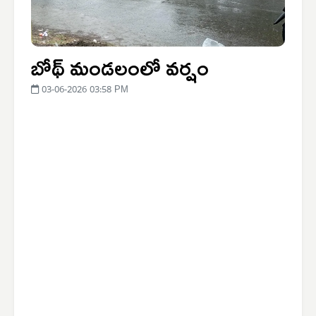
బోథ్ మండలంలో వర్షం
03-06-2026 03:58 PM