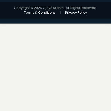
Copyright © 2026 Vijaya Kranthi. All Rights Reserved.
Terms & Conditions
|
Privacy Policy