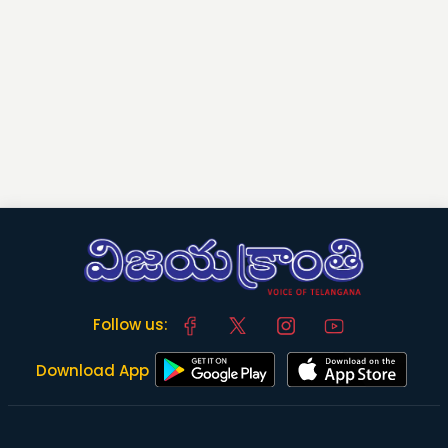
Follow us:
Download App