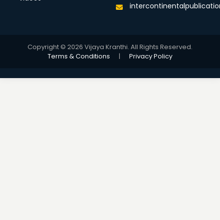
intercontinentalpublicat
Copyright © 2026 Vijaya Kranthi. All Rights Reserved.
Terms & Conditions
|
Privacy Policy