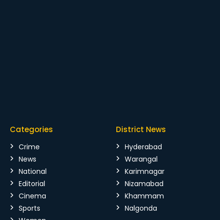
Categories
District News
Crime
Hyderabad
News
Warangal
National
Karimnagar
Editorial
Nizamabad
Cinema
Khammam
Sports
Nalgonda