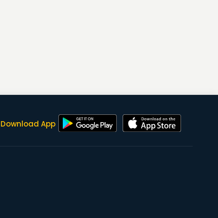
Download App