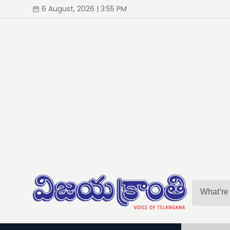
6 August, 2026 | 3:55 PM