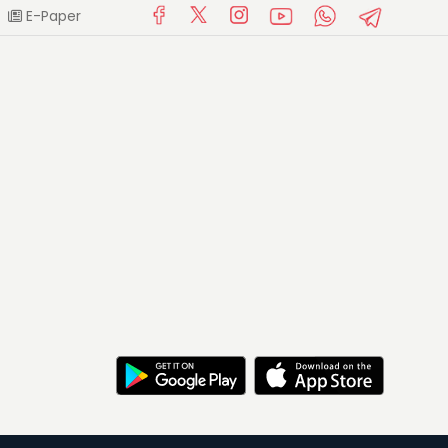
E-Paper