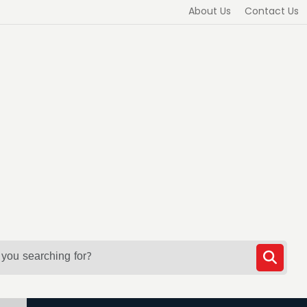
About Us
Contact Us