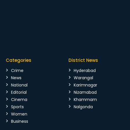
Categories
District News
Crime
Hyderabad
News
Warangal
National
Karimnagar
Editorial
Nizamabad
Cinema
Khammam
Sports
Nalgonda
Women
Business