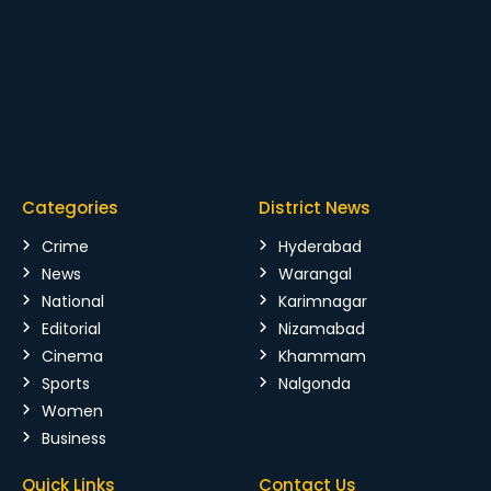
Categories
District News
Crime
Hyderabad
News
Warangal
National
Karimnagar
Editorial
Nizamabad
Cinema
Khammam
Sports
Nalgonda
Women
Business
Quick Links
Contact Us