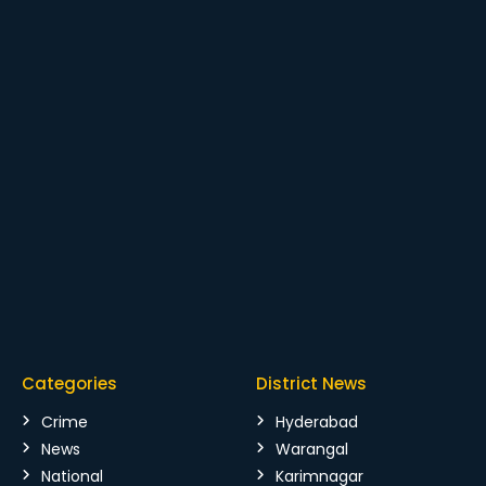
Categories
District News
Crime
Hyderabad
News
Warangal
National
Karimnagar