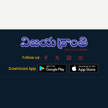
Follow us:
Download App