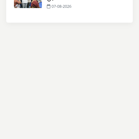
07-08-2026