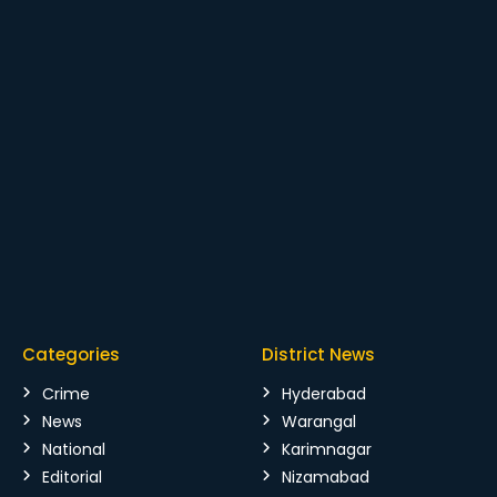
Categories
District News
Crime
Hyderabad
News
Warangal
National
Karimnagar
Editorial
Nizamabad