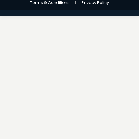
Terms & Conditions
|
Privacy Policy