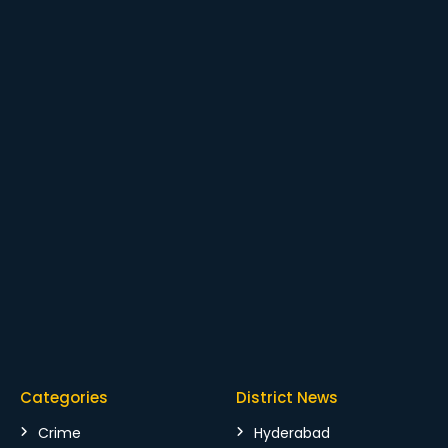
Categories
District News
Crime
Hyderabad