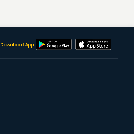
Download App