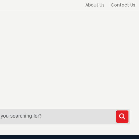
About Us
Contact Us