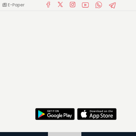
E-Paper