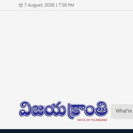
7 August, 2026 | 7:26 PM