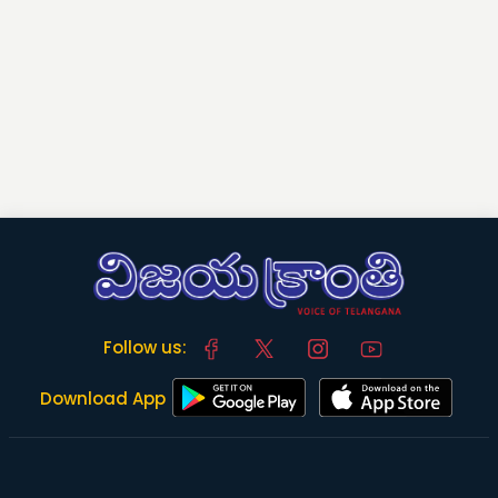
Follow us:
Download App