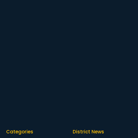
Categories
District News