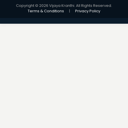
Copyright © 2026 Vijaya Kranthi. All Rights Reserved.
Terms & Conditions
|
Privacy Policy