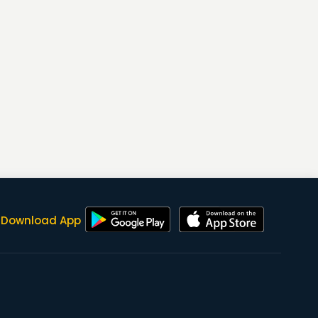
Download App