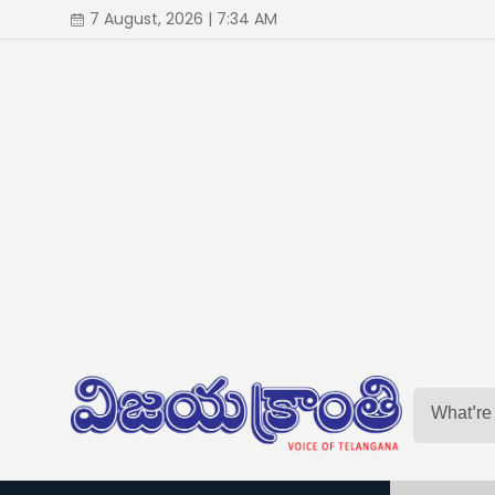
7 August, 2026 | 7:34 AM