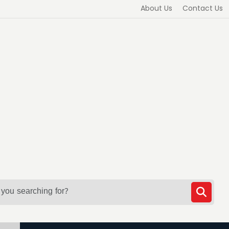
About Us
Contact Us