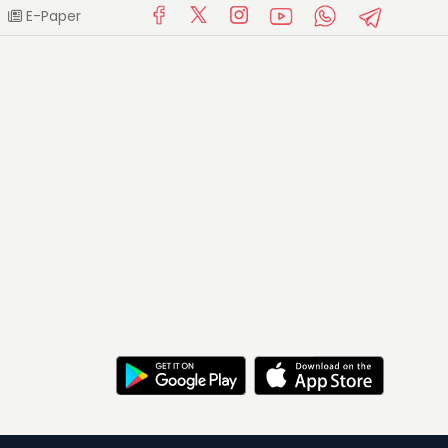
E-Paper