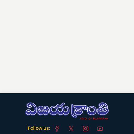
Follow us: