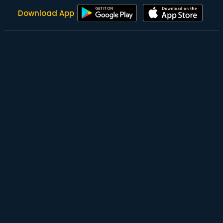
Download App