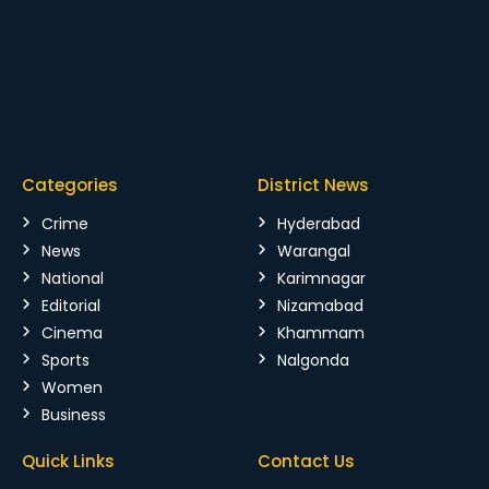
Categories
District News
Crime
Hyderabad
News
Warangal
National
Karimnagar
Editorial
Nizamabad
Cinema
Khammam
Sports
Nalgonda
Women
Business
Quick Links
Contact Us