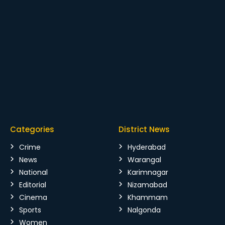
Categories
District News
Crime
Hyderabad
News
Warangal
National
Karimnagar
Editorial
Nizamabad
Cinema
Khammam
Sports
Nalgonda
Women