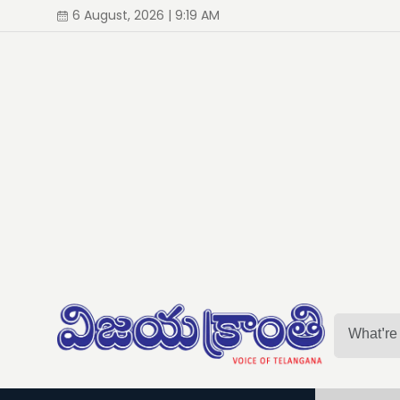
6 August, 2026 | 9:19 AM