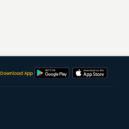
Download App