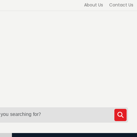
About Us
Contact Us