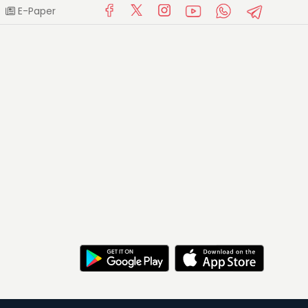
E-Paper