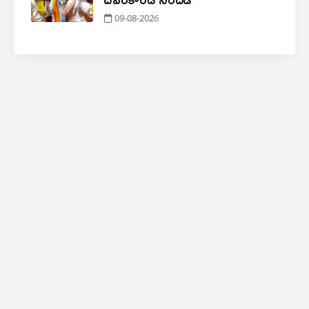
09-08-2026