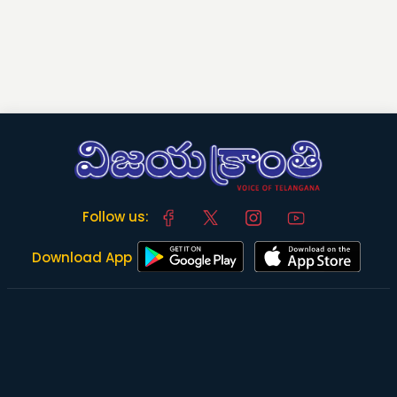
Follow us:
Download App