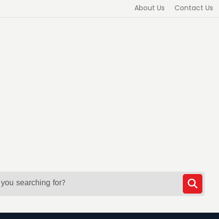
About Us
Contact Us