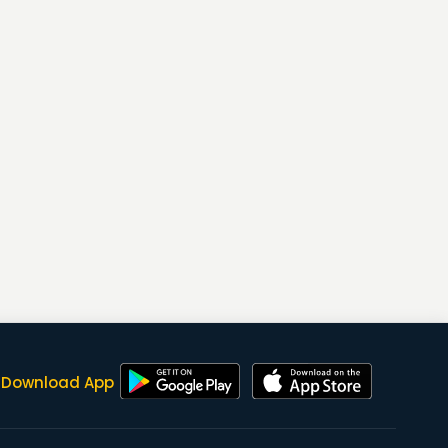
Download App