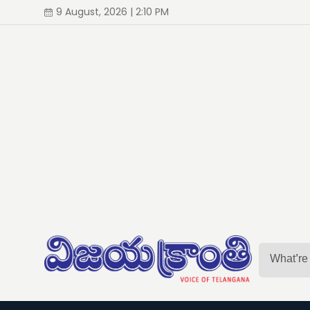
9 August, 2026 | 2:10 PM