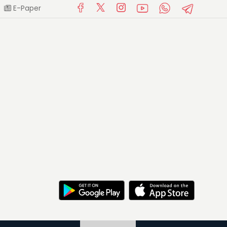
E-Paper