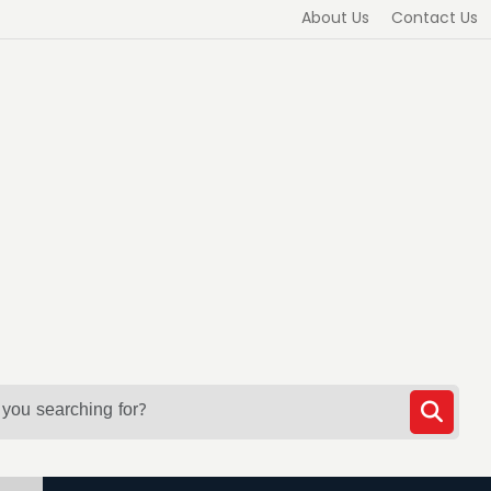
About Us
Contact Us