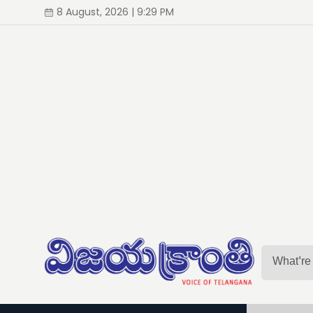
8 August, 2026 | 9:29 PM