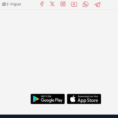
E-Paper