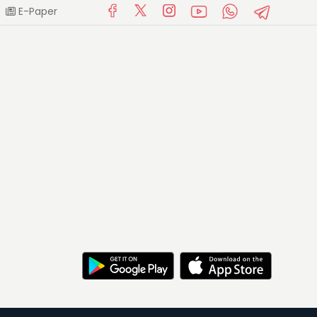
E-Paper