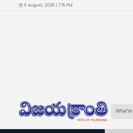
6 August, 2026 | 7:15 PM