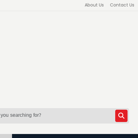
About Us
Contact Us