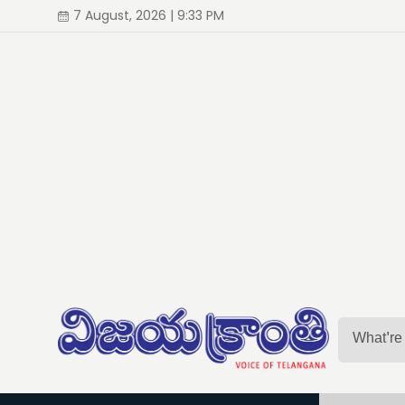
7 August, 2026 | 9:33 PM