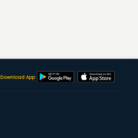
Download App