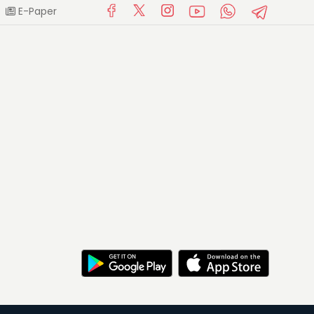
E-Paper