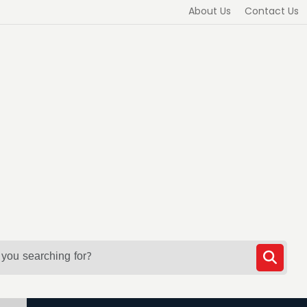
About Us
Contact Us