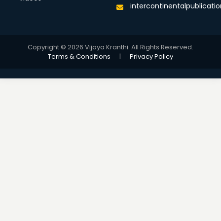
intercontinentalpublicat
Copyright © 2026 Vijaya Kranthi. All Rights Reserved.
Terms & Conditions
|
Privacy Policy