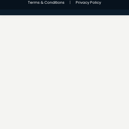
Terms & Conditions
|
Privacy Policy