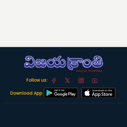
Follow us:
Download App