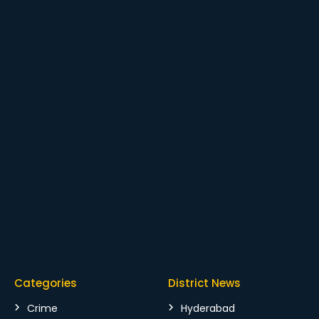
Categories
District News
Crime
Hyderabad