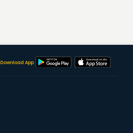
Download App