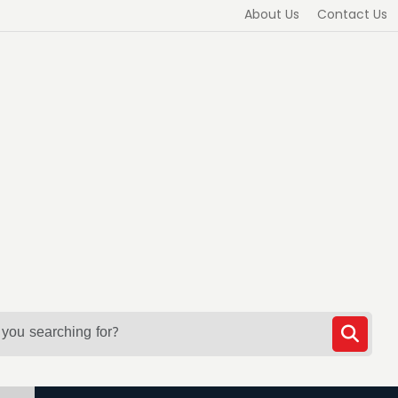
About Us
Contact Us