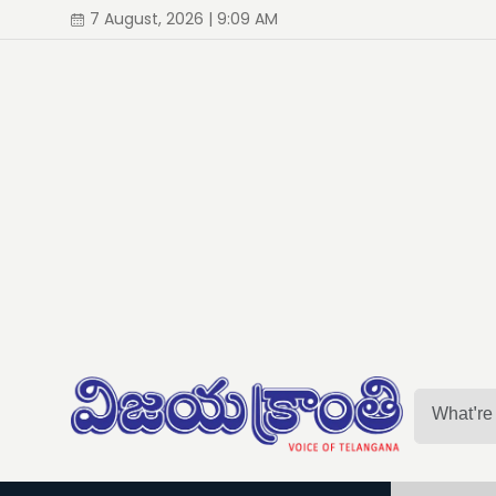
7 August, 2026 | 9:09 AM