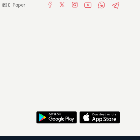
E-Paper