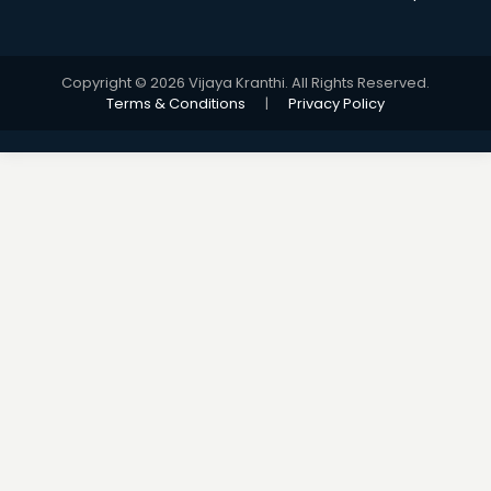
Copyright © 2026 Vijaya Kranthi. All Rights Reserved.
Terms & Conditions
|
Privacy Policy