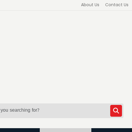
About Us
Contact Us