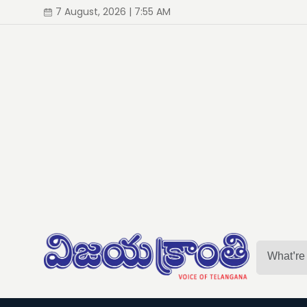
7 August, 2026 | 7:55 AM