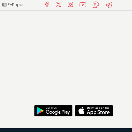
E-Paper