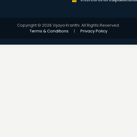
Copyright © 2026 Vijaya Kranthi. All Rights Reserved.
Terms & Conditions
|
Privacy Policy