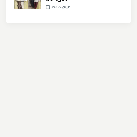
09-08-2026