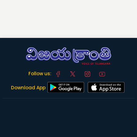
Follow us:
Download App