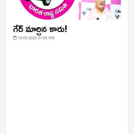
గేర్ మార్చిన కారు!
10-05-2026 01:35 AM