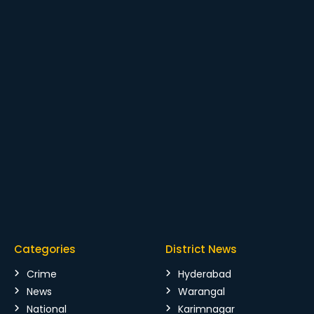
Categories
District News
Crime
Hyderabad
News
Warangal
National
Karimnagar