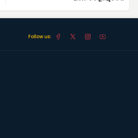
Follow us: