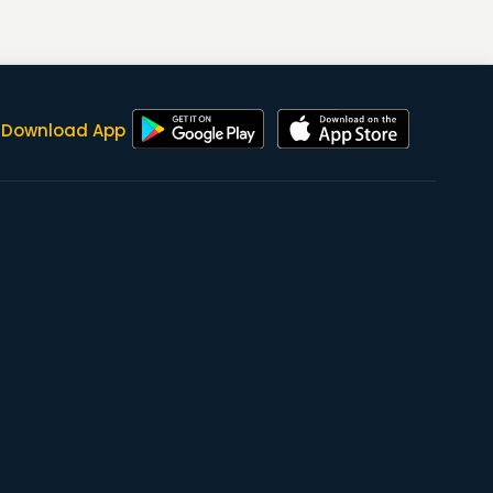
Download App