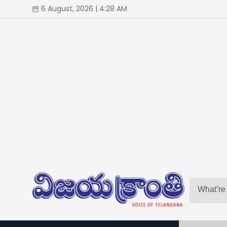
6 August, 2026 | 4:28 AM