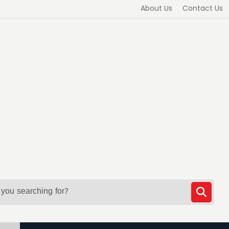
About Us
Contact Us