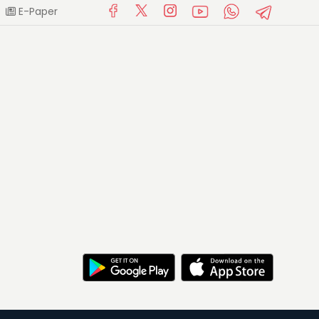
E-Paper