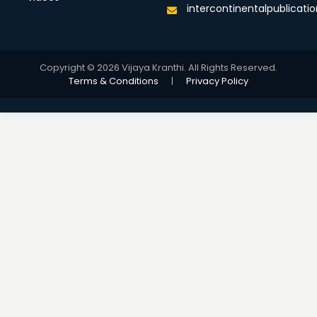
intercontinentalpublicat
Copyright © 2026 Vijaya Kranthi. All Rights Reserved.
Terms & Conditions
|
Privacy Policy