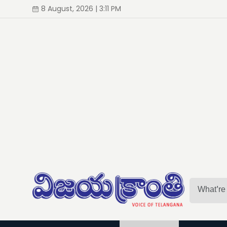
8 August, 2026 | 3:11 PM