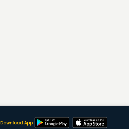
Download App