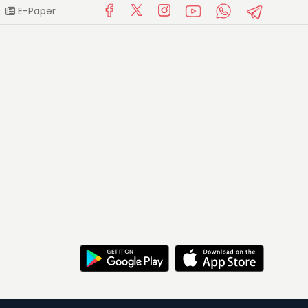
E-Paper