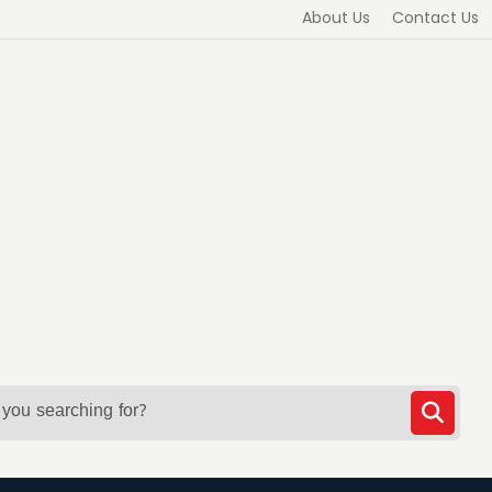
About Us
Contact Us