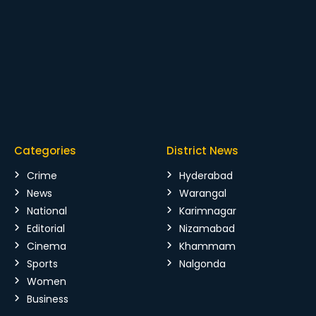
Categories
District News
Crime
Hyderabad
News
Warangal
National
Karimnagar
Editorial
Nizamabad
Cinema
Khammam
Sports
Nalgonda
Women
Business