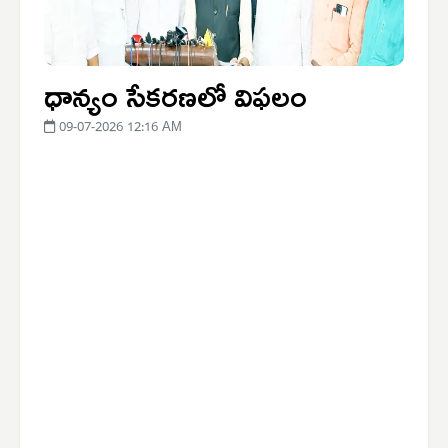
ధాన్యం సేకరణలో విఫలం
09-07-2026 12:16 AM