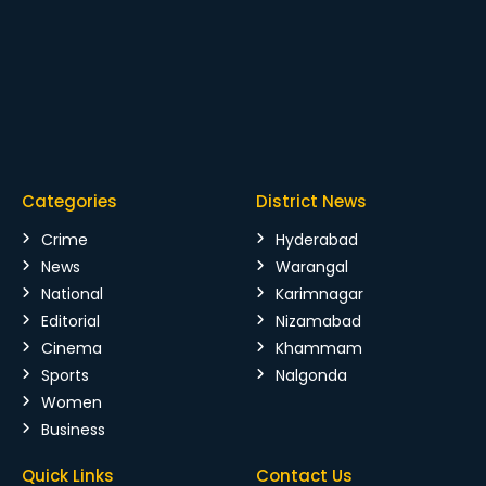
Categories
District News
Crime
Hyderabad
News
Warangal
National
Karimnagar
Editorial
Nizamabad
Cinema
Khammam
Sports
Nalgonda
Women
Business
Quick Links
Contact Us