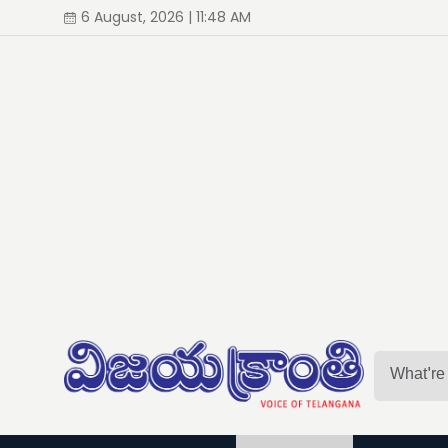
6 August, 2026 | 11:48 AM