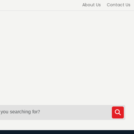
About Us
Contact Us