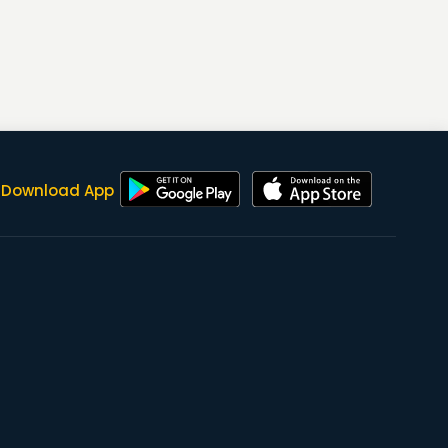
Download App