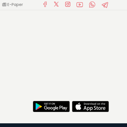
E-Paper