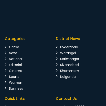
Categories
District News
Crime
Hyderabad
News
Warangal
National
Karimnagar
Editorial
Nizamabad
Cinema
Khammam
Sports
Nalgonda
Women
Business
Quick Links
Contact Us