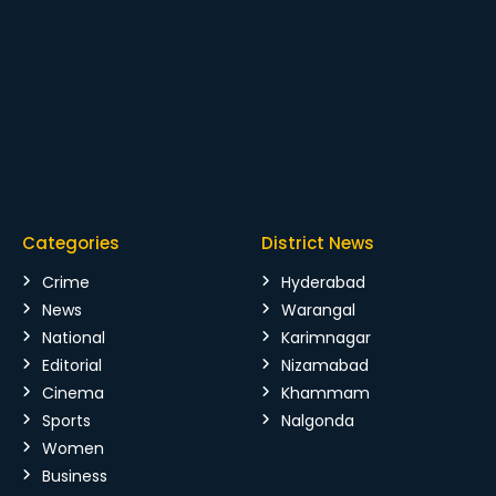
Categories
District News
Crime
Hyderabad
News
Warangal
National
Karimnagar
Editorial
Nizamabad
Cinema
Khammam
Sports
Nalgonda
Women
Business